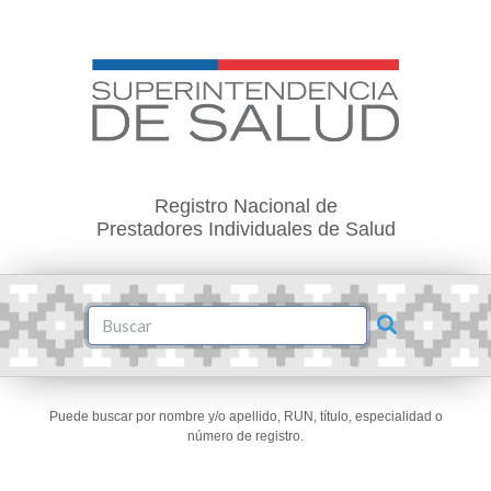
Registro Nacional de
Prestadores Individuales de Salud
Puede buscar por nombre y/o apellido, RUN, título, especialidad o
número de registro.